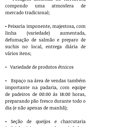
compondo uma atmosfera de 
mercado tradicional;
• Peixaria imponente, majestosa, com 
linha (variedade) aumentada, 
defumação de salmão e preparo de 
suchis no local, entrega diária de 
vários itens;
•   Variedade de produtos étnicos
•   Espaço na área de vendas também 
importante na padaria, com equipe 
de padeiros de 00:00 ás 18:00 horas, 
preparando pão fresco durante todo o 
dia (e não apenas de manhã);
• Seção de queijos e charcutaria 