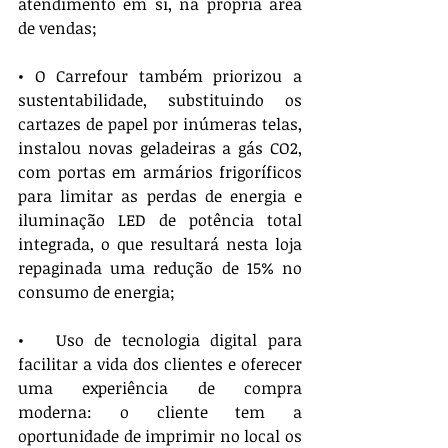
atendimento em si, na própria área 
de vendas;
• O Carrefour também priorizou a 
sustentabilidade, substituindo os 
cartazes de papel por inúmeras telas, 
instalou novas geladeiras a gás CO2, 
com portas em armários frigoríficos 
para limitar as perdas de energia e 
iluminação LED de potência total 
integrada, o que resultará nesta loja 
repaginada uma redução de 15% no 
consumo de energia;
•   Uso de tecnologia digital para 
facilitar a vida dos clientes e oferecer 
uma experiência de compra 
moderna: o cliente tem a 
oportunidade de imprimir no local os 