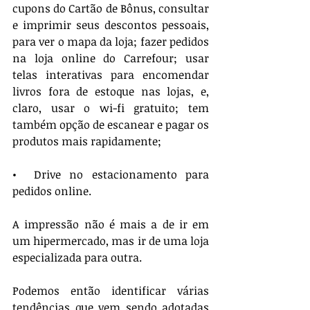
cupons do Cartão de Bônus, consultar 
e imprimir seus descontos pessoais, 
para ver o mapa da loja; fazer pedidos 
na loja online do Carrefour; usar 
telas interativas para encomendar 
livros fora de estoque nas lojas, e, 
claro, usar o wi-fi gratuito; tem 
também opção de escanear e pagar os 
produtos mais rapidamente;
•  Drive no estacionamento para 
pedidos online.
A impressão não é mais a de ir em 
um hipermercado, mas ir de uma loja 
especializada para outra.
Podemos então identificar várias 
tendências que vem sendo adotadas 