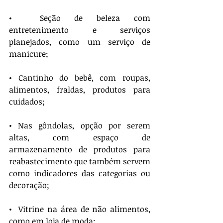
•  Seção de beleza com 
entretenimento e serviços 
planejados, como um serviço de 
manicure;
• Cantinho do bebê, com roupas, 
alimentos, fraldas, produtos para 
cuidados;
• Nas gôndolas, opção por serem 
altas, com espaço de 
armazenamento de produtos para 
reabastecimento que também servem 
como indicadores das categorias ou 
decoração;
•  Vitrine na área de não alimentos, 
como em loja de moda;