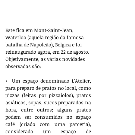
Este fica em Mont-Saint-Jean, 
Waterloo (aquela região da famosa 
batalha de Napoleão), Belgica e foi 
reinaugurado agora, em 22 de agosto. 
Objetivamente, as várias novidades 
observadas são:
•  Um espaço denominado L'Atelier, 
para preparo de pratos no local, como 
pizzas (feitas por pizzaiolos), pratos 
asiáticos, sopas, sucos preparados na 
hora, entre outros; alguns pratos 
podem ser consumidos no espaço 
café (criado com uma parceria), 
considerado um espaço de 