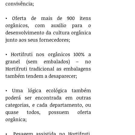
convivência;
• Oferta de mais de 900 itens 
orgânicos, com auxilio para o 
desenvolvimento da cultura orgânica 
junto aos seus fornecedores;
• Hortifruti nos orgânicos 100% a 
granel (sem embalados) – no 
Hortifruti tradicional as embalagens 
também tendem a desaparecer;
• Uma lógica ecológica também 
poderá ser encontrada em outras 
categorias, e cada departamento, ou 
quase todos, possuem oferta 
orgânica;
•  Pesagem assistida no Hortifruti, 