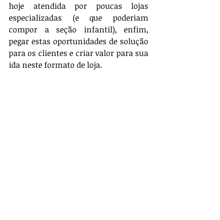
hoje atendida por poucas lojas 
especializadas (e que poderiam 
compor a seção infantil), enfim, 
pegar estas oportunidades de solução 
para os clientes e criar valor para sua 
ida neste formato de loja.