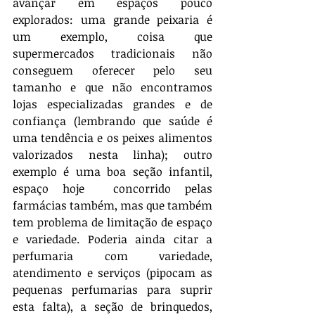
avançar em espaços pouco 
explorados: uma grande peixaria é  
um exemplo, coisa que 
supermercados tradicionais não 
conseguem oferecer pelo seu 
tamanho e que não encontramos 
lojas especializadas grandes e de 
confiança (lembrando que saúde é 
uma tendência e os peixes alimentos 
valorizados nesta linha); outro 
exemplo é uma boa seção infantil, 
espaço hoje  concorrido pelas 
farmácias também, mas que também 
tem problema de limitação de espaço 
e variedade. Poderia ainda citar a 
perfumaria com variedade, 
atendimento e serviços (pipocam as 
pequenas perfumarias para suprir 
esta falta), a seção de brinquedos, 