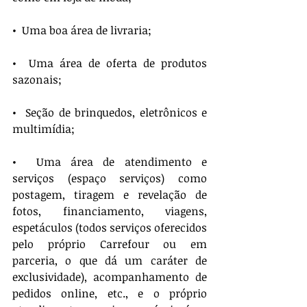
•  Uma boa área de livraria;
•  Uma área de oferta de produtos 
sazonais;
•  Seção de brinquedos, eletrônicos e 
multimídia;
•  Uma área de atendimento e 
serviços (espaço serviços) como 
postagem, tiragem e revelação de 
fotos, financiamento, viagens, 
espetáculos (todos serviços oferecidos 
pelo próprio Carrefour ou em 
parceria, o que dá um caráter de 
exclusividade), acompanhamento de 
pedidos online, etc., e o próprio 