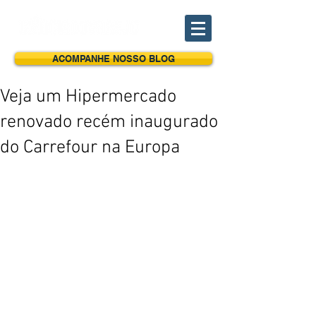
ACOMPANHE NOSSO BLOG
Veja um Hipermercado
renovado recém inaugurado
do Carrefour na Europa