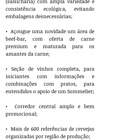
(salsicharia) com ampla variedade e 
consistência ecológica, evitando 
embalagens desnecessárias;
•  Açougue uma novidade um área de 
beef-bar, com oferta de carne 
premium e maturada para os 
amantes da carne;
• Seção de vinhos completa, para 
iniciantes com informações e 
combinações com pratos, para 
entendidos o apoio de um Sommelier;
•  Corredor central amplo e bem 
promocional;
•  Mais de 600 referências de cervejas 
organizadas por região de produção;