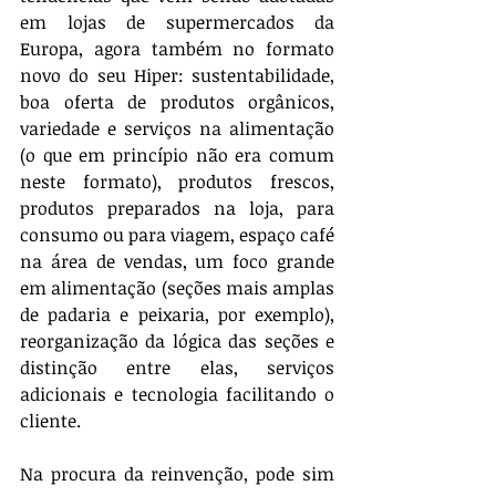
em lojas de supermercados da 
Europa, agora também no formato 
novo do seu Hiper: sustentabilidade, 
boa oferta de produtos orgânicos, 
variedade e serviços na alimentação 
(o que em princípio não era comum 
neste formato), produtos frescos, 
produtos preparados na loja, para 
consumo ou para viagem, espaço café 
na área de vendas, um foco grande 
em alimentação (seções mais amplas 
de padaria e peixaria, por exemplo), 
reorganização da lógica das seções e 
distinção entre elas, serviços 
adicionais e tecnologia facilitando o 
cliente.
Na procura da reinvenção, pode sim 